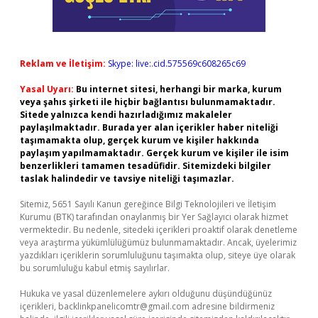
Reklam ve İletişim:
Skype: live:.cid.575569c608265c69
Yasal Uyarı:
Bu internet sitesi, herhangi bir marka, kurum
veya şahıs şirketi ile hiçbir bağlantısı bulunmamaktadır.
Sitede yalnızca kendi hazırladığımız makaleler
paylaşılmaktadır. Burada yer alan içerikler haber niteliği
taşımamakta olup, gerçek kurum ve kişiler hakkında
paylaşım yapılmamaktadır. Gerçek kurum ve kişiler ile isim
benzerlikleri tamamen tesadüfidir. Sitemizdeki bilgiler
taslak halindedir ve tavsiye niteliği taşımazlar.
Sitemiz, 5651 Sayılı Kanun gereğince Bilgi Teknolojileri ve İletişim
Kurumu (BTK) tarafından onaylanmış bir Yer Sağlayıcı olarak hizmet
vermektedir. Bu nedenle, sitedeki içerikleri proaktif olarak denetleme
veya araştırma yükümlülüğümüz bulunmamaktadır. Ancak, üyelerimiz
yazdıkları içeriklerin sorumluluğunu taşımakta olup, siteye üye olarak
bu sorumluluğu kabul etmiş sayılırlar.
Hukuka ve yasal düzenlemelere aykırı olduğunu düşündüğünüz
içerikleri,
backlinkpanelicomtr@gmail.com
adresine bildirmeniz