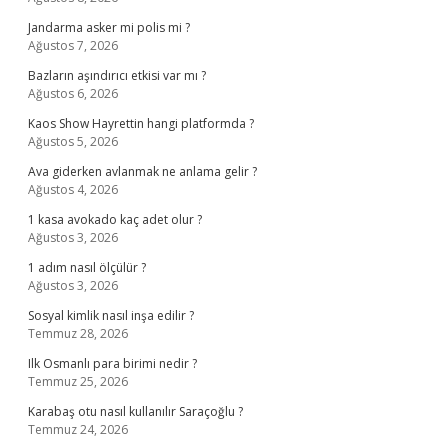
Jandarma asker mi polis mi ?
Ağustos 7, 2026
Bazların aşındırıcı etkisi var mı ?
Ağustos 6, 2026
Kaos Show Hayrettin hangi platformda ?
Ağustos 5, 2026
Ava giderken avlanmak ne anlama gelir ?
Ağustos 4, 2026
1 kasa avokado kaç adet olur ?
Ağustos 3, 2026
1 adım nasıl ölçülür ?
Ağustos 3, 2026
Sosyal kimlik nasıl inşa edilir ?
Temmuz 28, 2026
Ilk Osmanlı para birimi nedir ?
Temmuz 25, 2026
Karabaş otu nasıl kullanılır Saraçoğlu ?
Temmuz 24, 2026