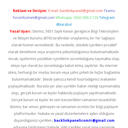
Reklam ve İletişim:
E-mail:
backlinkpaneli@gmail.com
Teams:
forumhizmeti@gmail.com
Whatsapp: 0262 606 0 726
Telegram:
@karabul
Yasal Uyarı:
Sitemiz, 5651 Sayılı Kanun gereğince Bilgi Teknolojileri
ve İletişim Kurumu (BTK) tarafından onaylanmış bir Yer Sağlayıcı
olarak hizmet vermektedir. Bu nedenle, sitedeki içerikleri proaktif
olarak denetleme veya araştırma yükümlülüğümüz bulunmamaktadır.
Ancak, üyelerimiz yazdıkları içeriklerin sorumluluğunu taşımakta olup,
siteye üye olarak bu sorumluluğu kabul etmiş sayılırlar. Bu internet
sitesi, herhangi bir marka, kurum veya şahıs şirketi ile hiçbir bağlantısı
bulunmamaktadır. Sitede yalnızca kendi hazırladığımız makaleler
paylaşılmaktadır. Burada yer alan içerikler haber niteliği taşımamakta
olup, gerçek kurum ve kişiler hakkında paylaşım yapılmamaktadır.
Gerçek kurum ve kişiler ile isim benzerlikleri tamamen tesadüfidir.
Sitemiz, kar amacı gütmeyen ve tamamen ücretsiz bir bilgi paylaşım
platformudur. Hukuka ve yasal düzenlemelere aykırı olduğunu
düşündüğünüz içerikleri,
backlinkpanelicomtr@gmail.com
adresine bildirmeniz halinde, ilgili içerikler yasal süre içerisinde