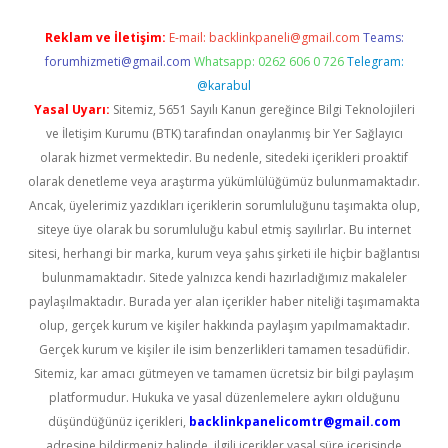
Reklam ve İletişim:
E-mail:
backlinkpaneli@gmail.com
Teams:
forumhizmeti@gmail.com
Whatsapp: 0262 606 0 726
Telegram:
@karabul
Yasal Uyarı:
Sitemiz, 5651 Sayılı Kanun gereğince Bilgi Teknolojileri
ve İletişim Kurumu (BTK) tarafından onaylanmış bir Yer Sağlayıcı
olarak hizmet vermektedir. Bu nedenle, sitedeki içerikleri proaktif
olarak denetleme veya araştırma yükümlülüğümüz bulunmamaktadır.
Ancak, üyelerimiz yazdıkları içeriklerin sorumluluğunu taşımakta olup,
siteye üye olarak bu sorumluluğu kabul etmiş sayılırlar. Bu internet
sitesi, herhangi bir marka, kurum veya şahıs şirketi ile hiçbir bağlantısı
bulunmamaktadır. Sitede yalnızca kendi hazırladığımız makaleler
paylaşılmaktadır. Burada yer alan içerikler haber niteliği taşımamakta
olup, gerçek kurum ve kişiler hakkında paylaşım yapılmamaktadır.
Gerçek kurum ve kişiler ile isim benzerlikleri tamamen tesadüfidir.
Sitemiz, kar amacı gütmeyen ve tamamen ücretsiz bir bilgi paylaşım
platformudur. Hukuka ve yasal düzenlemelere aykırı olduğunu
düşündüğünüz içerikleri,
backlinkpanelicomtr@gmail.com
adresine bildirmeniz halinde, ilgili içerikler yasal süre içerisinde