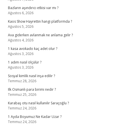
Bazların aşındırıcı etkisi var mı ?
Ağustos 6, 2026
Kaos Show Hayrettin hangi platformda ?
Ağustos 5, 2026
Ava giderken avlanmak ne anlama gelir ?
Ağustos 4, 2026
1 kasa avokado kaç adet olur ?
Ağustos 3, 2026
1 adım nasıl ölçülür ?
Ağustos 3, 2026
Sosyal kimlik nasıl inşa edilir ?
Temmuz 28, 2026
Ilk Osmanlı para birimi nedir ?
Temmuz 25, 2026
Karabaş otu nasıl kullanılır Saraçoğlu ?
Temmuz 24, 2026
1 Ayda Boyumuz Ne Kadar Uzar ?
Temmuz 24, 2026