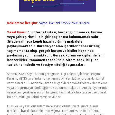
Reklam ve İletişim:
Skype: live:.cid.575569c608265c69
Yasal Uyarı:
Bu internet sitesi, herhangi bir marka, kurum
veya şahıs şirketi ile hiçbir bağlantısı bulunmamaktadır.
Sitede yalnızca kendi hazırladığımız makaleler
paylaşılmaktadır. Burada yer alan içerikler haber niteliği
taşımamakta olup, gerçek kurum ve kişiler hakkında
paylaşım yapılmamaktadır. Gerçek kurum ve kişiler ile isim
benzerlikleri tamamen tesadüfidir. Sitemizdeki bilgiler
taslak halindedir ve tavsiye niteliği taşımazlar.
Sitemiz, 5651 Sayılı Kanun gereğince Bilgi Teknolojileri ve İletişim
Kurumu (BTK) tarafından onaylanmış bir Yer Sağlayıcı olarak hizmet
vermektedir. Bu nedenle, sitedeki içerikleri proaktif olarak denetleme
veya araştırma yükümlülüğümüz bulunmamaktadır. Ancak, üyelerimiz
yazdıkları içeriklerin sorumluluğunu taşımakta olup, siteye üye olarak
bu sorumluluğu kabul etmiş sayılırlar.
Hukuka ve yasal düzenlemelere aykırı olduğunu düşündüğünüz
içerikleri,
backlinkpanelicomtr@gmail.com
adresine bildirmeniz