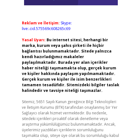
Reklam ve İletişim:
Skype:
live:.cid.575569c608265c69
Yasal Uyarı:
Bu internet sitesi, herhangi bir
marka, kurum veya şahıs şirketi ile hiçbir
bağlantısı bulunmamaktadır. Sitede yalnızca
kendi hazırladığımız makaleler
paylaşılmaktadır. Burada yer alan içerikler
haber niteliği taşımamakta olup, gerçek kurum
ve kişiler hakkında paylaşım yapılmamaktadır.
Gerçek kurum ve kişiler ile isim benzerlikleri
tamamen tesadüfidir. Sitemizdeki bilgiler taslak
halindedir ve tavsiye niteliği taşımazlar.
Sitemiz, 5651 Sayılı Kanun gereğince Bilgi Teknolojileri
ve İletişim Kurumu (BTK) tarafından onaylanmış bir Yer
Sağlayıcı olarak hizmet vermektedir. Bu nedenle,
sitedeki içerikleri proaktif olarak denetleme veya
araştırma yükümlülüğümüz bulunmamaktadır. Ancak,
üyelerimiz yazdıkları içeriklerin sorumluluğunu
taşımakta olup, siteye üye olarak bu sorumluluğu kabul