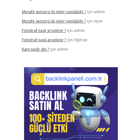
Mesafe sensörü ile neler yapılabilir ?
için
admin
Mesafe sensörü ile neler yapılabilir ?
için
Viper
Fotoğraf nasıl arşivlenir ?
için
admin
Fotoğraf nasıl arşivlenir ?
için
Yiğitcan
Kam nedir din ?
için
admin