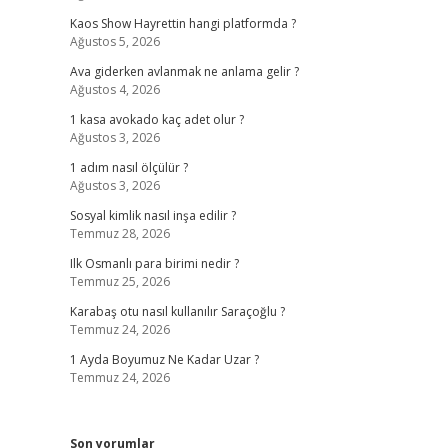
Kaos Show Hayrettin hangi platformda ?
Ağustos 5, 2026
Ava giderken avlanmak ne anlama gelir ?
Ağustos 4, 2026
1 kasa avokado kaç adet olur ?
Ağustos 3, 2026
1 adım nasıl ölçülür ?
Ağustos 3, 2026
Sosyal kimlik nasıl inşa edilir ?
Temmuz 28, 2026
Ilk Osmanlı para birimi nedir ?
Temmuz 25, 2026
Karabaş otu nasıl kullanılır Saraçoğlu ?
Temmuz 24, 2026
1 Ayda Boyumuz Ne Kadar Uzar ?
Temmuz 24, 2026
Son yorumlar