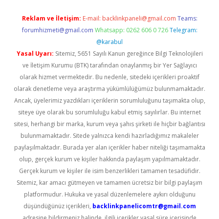
Reklam ve İletişim:
E-mail:
backlinkpaneli@gmail.com
Teams:
forumhizmeti@gmail.com
Whatsapp: 0262 606 0 726
Telegram:
@karabul
Yasal Uyarı:
Sitemiz, 5651 Sayılı Kanun gereğince Bilgi Teknolojileri
ve İletişim Kurumu (BTK) tarafından onaylanmış bir Yer Sağlayıcı
olarak hizmet vermektedir. Bu nedenle, sitedeki içerikleri proaktif
olarak denetleme veya araştırma yükümlülüğümüz bulunmamaktadır.
Ancak, üyelerimiz yazdıkları içeriklerin sorumluluğunu taşımakta olup,
siteye üye olarak bu sorumluluğu kabul etmiş sayılırlar. Bu internet
sitesi, herhangi bir marka, kurum veya şahıs şirketi ile hiçbir bağlantısı
bulunmamaktadır. Sitede yalnızca kendi hazırladığımız makaleler
paylaşılmaktadır. Burada yer alan içerikler haber niteliği taşımamakta
olup, gerçek kurum ve kişiler hakkında paylaşım yapılmamaktadır.
Gerçek kurum ve kişiler ile isim benzerlikleri tamamen tesadüfidir.
Sitemiz, kar amacı gütmeyen ve tamamen ücretsiz bir bilgi paylaşım
platformudur. Hukuka ve yasal düzenlemelere aykırı olduğunu
düşündüğünüz içerikleri,
backlinkpanelicomtr@gmail.com
adresine bildirmeniz halinde, ilgili içerikler yasal süre içerisinde