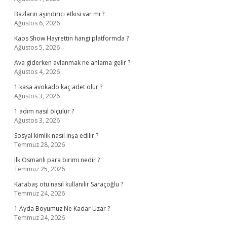
Bazların aşındırıcı etkisi var mı ?
Ağustos 6, 2026
Kaos Show Hayrettin hangi platformda ?
Ağustos 5, 2026
Ava giderken avlanmak ne anlama gelir ?
Ağustos 4, 2026
1 kasa avokado kaç adet olur ?
Ağustos 3, 2026
1 adım nasıl ölçülür ?
Ağustos 3, 2026
Sosyal kimlik nasıl inşa edilir ?
Temmuz 28, 2026
Ilk Osmanlı para birimi nedir ?
Temmuz 25, 2026
Karabaş otu nasıl kullanılır Saraçoğlu ?
Temmuz 24, 2026
1 Ayda Boyumuz Ne Kadar Uzar ?
Temmuz 24, 2026