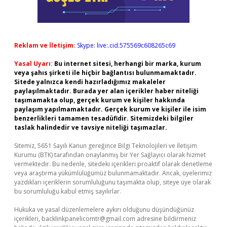
Reklam ve İletişim:
Skype: live:.cid.575569c608265c69
Yasal Uyarı:
Bu internet sitesi, herhangi bir marka, kurum
veya şahıs şirketi ile hiçbir bağlantısı bulunmamaktadır.
Sitede yalnızca kendi hazırladığımız makaleler
paylaşılmaktadır. Burada yer alan içerikler haber niteliği
taşımamakta olup, gerçek kurum ve kişiler hakkında
paylaşım yapılmamaktadır. Gerçek kurum ve kişiler ile isim
benzerlikleri tamamen tesadüfidir. Sitemizdeki bilgiler
taslak halindedir ve tavsiye niteliği taşımazlar.
Sitemiz, 5651 Sayılı Kanun gereğince Bilgi Teknolojileri ve İletişim
Kurumu (BTK) tarafından onaylanmış bir Yer Sağlayıcı olarak hizmet
vermektedir. Bu nedenle, sitedeki içerikleri proaktif olarak denetleme
veya araştırma yükümlülüğümüz bulunmamaktadır. Ancak, üyelerimiz
yazdıkları içeriklerin sorumluluğunu taşımakta olup, siteye üye olarak
bu sorumluluğu kabul etmiş sayılırlar.
Hukuka ve yasal düzenlemelere aykırı olduğunu düşündüğünüz
içerikleri,
backlinkpanelicomtr@gmail.com
adresine bildirmeniz