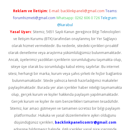
Reklam ve İletişim:
E-mail:
backlinkpaneli@gmail.com
Teams:
forumhizmeti@gmail.com
Whatsapp: 0262 606 0 726
Telegram:
@karabul
Yasal Uyarı:
Sitemiz, 5651 Sayılı Kanun gereğince Bilgi Teknolojileri
ve İletişim Kurumu (BTK) tarafından onaylanmış bir Yer Sağlayıcı
olarak hizmet vermektedir. Bu nedenle, sitedeki içerikleri proaktif
olarak denetleme veya araştırma yükümlülüğümüz bulunmamaktadır.
Ancak, üyelerimiz yazdıkları içeriklerin sorumluluğunu taşımakta olup,
siteye üye olarak bu sorumluluğu kabul etmiş sayılırlar. Bu internet
sitesi, herhangi bir marka, kurum veya şahıs şirketi ile hiçbir bağlantısı
bulunmamaktadır. Sitede yalnızca kendi hazırladığımız makaleler
paylaşılmaktadır. Burada yer alan içerikler haber niteliği taşımamakta
olup, gerçek kurum ve kişiler hakkında paylaşım yapılmamaktadır.
Gerçek kurum ve kişiler ile isim benzerlikleri tamamen tesadüfidir.
Sitemiz, kar amacı gütmeyen ve tamamen ücretsiz bir bilgi paylaşım
platformudur. Hukuka ve yasal düzenlemelere aykırı olduğunu
düşündüğünüz içerikleri,
backlinkpanelicomtr@gmail.com
adresine bildirmeniz halinde, ilgili içerikler yasal süre içerisinde