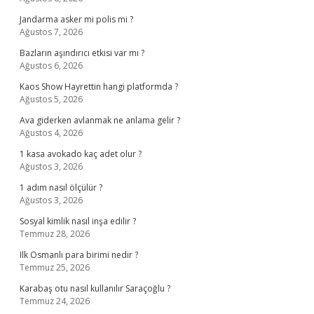
Jandarma asker mi polis mi ?
Ağustos 7, 2026
Bazların aşındırıcı etkisi var mı ?
Ağustos 6, 2026
Kaos Show Hayrettin hangi platformda ?
Ağustos 5, 2026
Ava giderken avlanmak ne anlama gelir ?
Ağustos 4, 2026
1 kasa avokado kaç adet olur ?
Ağustos 3, 2026
1 adım nasıl ölçülür ?
Ağustos 3, 2026
Sosyal kimlik nasıl inşa edilir ?
Temmuz 28, 2026
Ilk Osmanlı para birimi nedir ?
Temmuz 25, 2026
Karabaş otu nasıl kullanılır Saraçoğlu ?
Temmuz 24, 2026