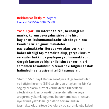
Reklam ve İletişim:
Skype:
live:.cid.575569c608265c69
Yasal Uyarı:
Bu internet sitesi, herhangi bir
marka, kurum veya şahıs şirketi ile hiçbir
bağlantısı bulunmamaktadır. Sitede yalnızca
kendi hazırladığımız makaleler
paylaşılmaktadır. Burada yer alan içerikler
haber niteliği taşımamakta olup, gerçek kurum
ve kişiler hakkında paylaşım yapılmamaktadır.
Gerçek kurum ve kişiler ile isim benzerlikleri
tamamen tesadüfidir. Sitemizdeki bilgiler taslak
halindedir ve tavsiye niteliği taşımazlar.
Sitemiz, 5651 Sayılı Kanun gereğince Bilgi Teknolojileri
ve İletişim Kurumu (BTK) tarafından onaylanmış bir Yer
Sağlayıcı olarak hizmet vermektedir. Bu nedenle,
sitedeki içerikleri proaktif olarak denetleme veya
araştırma yükümlülüğümüz bulunmamaktadır. Ancak,
üyelerimiz yazdıkları içeriklerin sorumluluğunu
taşımakta olup, siteye üye olarak bu sorumluluğu kabul