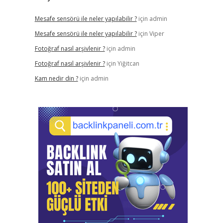
Mesafe sensörü ile neler yapılabilir ?
için
admin
Mesafe sensörü ile neler yapılabilir ?
için
Viper
Fotoğraf nasıl arşivlenir ?
için
admin
Fotoğraf nasıl arşivlenir ?
için
Yiğitcan
Kam nedir din ?
için
admin