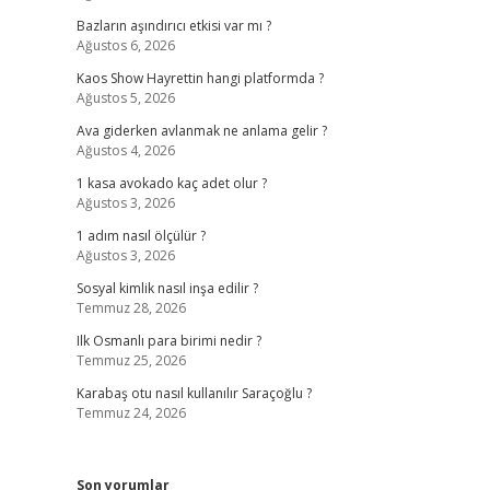
Bazların aşındırıcı etkisi var mı ?
Ağustos 6, 2026
Kaos Show Hayrettin hangi platformda ?
Ağustos 5, 2026
Ava giderken avlanmak ne anlama gelir ?
Ağustos 4, 2026
1 kasa avokado kaç adet olur ?
Ağustos 3, 2026
1 adım nasıl ölçülür ?
Ağustos 3, 2026
Sosyal kimlik nasıl inşa edilir ?
Temmuz 28, 2026
Ilk Osmanlı para birimi nedir ?
Temmuz 25, 2026
Karabaş otu nasıl kullanılır Saraçoğlu ?
Temmuz 24, 2026
Son yorumlar