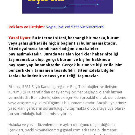
Reklam ve İletişim:
Skype: live:.cid.575569c608265c69
Yasal Uyarı:
Bu internet sitesi, herhangi bir marka, kurum
veya şahıs şirketi ile hiçbir bağlantısı bulunmamaktadır.
Sitede yalnızca kendi hazırladığımız makaleler
paylaşılmaktadır. Burada yer alan içerikler haber niteliği
taşımamakta olup, gerçek kurum ve kişiler hakkında
paylaşım yapılmamaktadır. Gerçek kurum ve kişiler ile isim
benzerlikleri tamamen tesadüfidir. Sitemizdeki bilgiler
taslak halindedir ve tavsiye niteliği taşımazlar.
Sitemiz, 5651 Sayılı Kanun gereğince Bilgi Teknolojileri ve İletişim
Kurumu (BTK) tarafından onaylanmış bir Yer Sağlayıcı olarak hizmet
vermektedir. Bu nedenle, sitedeki içerikleri proaktif olarak denetleme
veya araştırma yükümlülüğümüz bulunmamaktadır. Ancak, üyelerimiz
yazdıkları içeriklerin sorumluluğunu taşımakta olup, siteye üye olarak
bu sorumluluğu kabul etmiş sayılırlar.
Hukuka ve yasal düzenlemelere aykırı olduğunu düşündüğünüz
içerikleri,
backlinkpanelicomtr@gmail.com
adresine bildirmeniz