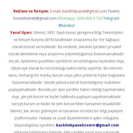
Reklam ve İletişim:
E-mail:
backlinkpaneli@gmail.com
Teams:
forumhizmeti@gmail.com
Whatsapp: 0262 606 0 726
Telegram:
@karabul
Yasal Uyarı:
Sitemiz, 5651 Sayılı Kanun gereğince Bilgi Teknolojileri
ve İletişim Kurumu (BTK) tarafından onaylanmış bir Yer Sağlayıcı
olarak hizmet vermektedir. Bu nedenle, sitedeki içerikleri proaktif
olarak denetleme veya araştırma yükümlülüğümüz bulunmamaktadır.
Ancak, üyelerimiz yazdıkları içeriklerin sorumluluğunu taşımakta olup,
siteye üye olarak bu sorumluluğu kabul etmiş sayılırlar. Bu internet
sitesi, herhangi bir marka, kurum veya şahıs şirketi ile hiçbir bağlantısı
bulunmamaktadır. Sitede yalnızca kendi hazırladığımız makaleler
paylaşılmaktadır. Burada yer alan içerikler haber niteliği taşımamakta
olup, gerçek kurum ve kişiler hakkında paylaşım yapılmamaktadır.
Gerçek kurum ve kişiler ile isim benzerlikleri tamamen tesadüfidir.
Sitemiz, kar amacı gütmeyen ve tamamen ücretsiz bir bilgi paylaşım
platformudur. Hukuka ve yasal düzenlemelere aykırı olduğunu
düşündüğünüz içerikleri,
backlinkpanelicomtr@gmail.com
adresine bildirmeniz halinde, ilgili içerikler yasal süre içerisinde