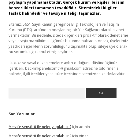
paylaşım yapılmamaktadır. Gerçek kurum ve kişiler ile isim
benzerlikleri tamamen tesadüfidir. Sitemizdeki bilgiler
taslak halindedir ve tavsiye niteliği taşımazlar.
Sitemiz, 5651 Sayılı Kanun gereğince Bilgi Teknolojileri ve İletişim
Kurumu (BTK) tarafından onaylanmış bir Yer Sağlayıcı olarak hizmet
vermektedir. Bu nedenle, sitedeki içerikleri proaktif olarak denetleme
veya araştırma yükümlülüğümüz bulunmamaktadır. Ancak, üyelerimiz
yazdıkları içeriklerin sorumluluğunu taşımakta olup, siteye üye olarak
bu sorumluluğu kabul etmiş sayılırlar.
Hukuka ve yasal düzenlemelere aykırı olduğunu düşündüğünüz
içerikleri,
backlinkpanelicomtr@gmail.com
adresine bildirmeniz
halinde, ilgili içerikler yasal süre içerisinde sitemizden kaldırılacaktır.
Arama
Son Yorumlar
Mesafe sensörü ile neler yapılabilir ?
için
admin
Mesafe sensörü ile neler yapılabilir ?
için
Viper