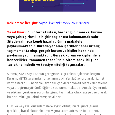
Reklam ve İletişim:
Skype: live:.cid.575569c608265c69
Yasal Uyarı:
Bu internet sitesi, herhangi bir marka, kurum
veya şahıs şirketi ile hiçbir bağlantısı bulunmamaktadır.
Sitede yalnızca kendi hazırladığımız makaleler
paylaşılmaktadır. Burada yer alan içerikler haber niteliği
taşımamakta olup, gerçek kurum ve kişiler hakkında
paylaşım yapılmamaktadır. Gerçek kurum ve kişiler ile isim
benzerlikleri tamamen tesadüfidir. Sitemizdeki bilgiler
taslak halindedir ve tavsiye niteliği taşımazlar.
Sitemiz, 5651 Sayılı Kanun gereğince Bilgi Teknolojileri ve İletişim
Kurumu (BTK) tarafından onaylanmış bir Yer Sağlayıcı olarak hizmet
vermektedir. Bu nedenle, sitedeki içerikleri proaktif olarak denetleme
veya araştırma yükümlülüğümüz bulunmamaktadır. Ancak, üyelerimiz
yazdıkları içeriklerin sorumluluğunu taşımakta olup, siteye üye olarak
bu sorumluluğu kabul etmiş sayılırlar.
Hukuka ve yasal düzenlemelere aykırı olduğunu düşündüğünüz
içerikleri,
backlinkpanelicomtr@gmail.com
adresine bildirmeniz