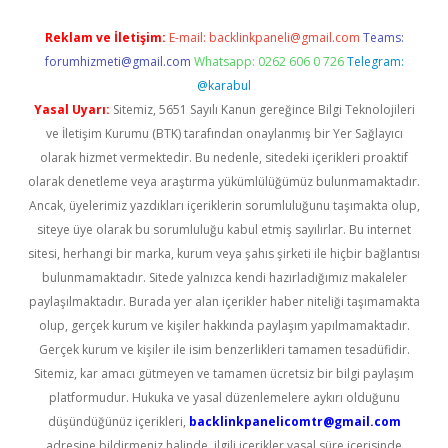
Reklam ve İletişim:
E-mail:
backlinkpaneli@gmail.com
Teams:
forumhizmeti@gmail.com
Whatsapp: 0262 606 0 726
Telegram:
@karabul
Yasal Uyarı:
Sitemiz, 5651 Sayılı Kanun gereğince Bilgi Teknolojileri
ve İletişim Kurumu (BTK) tarafından onaylanmış bir Yer Sağlayıcı
olarak hizmet vermektedir. Bu nedenle, sitedeki içerikleri proaktif
olarak denetleme veya araştırma yükümlülüğümüz bulunmamaktadır.
Ancak, üyelerimiz yazdıkları içeriklerin sorumluluğunu taşımakta olup,
siteye üye olarak bu sorumluluğu kabul etmiş sayılırlar. Bu internet
sitesi, herhangi bir marka, kurum veya şahıs şirketi ile hiçbir bağlantısı
bulunmamaktadır. Sitede yalnızca kendi hazırladığımız makaleler
paylaşılmaktadır. Burada yer alan içerikler haber niteliği taşımamakta
olup, gerçek kurum ve kişiler hakkında paylaşım yapılmamaktadır.
Gerçek kurum ve kişiler ile isim benzerlikleri tamamen tesadüfidir.
Sitemiz, kar amacı gütmeyen ve tamamen ücretsiz bir bilgi paylaşım
platformudur. Hukuka ve yasal düzenlemelere aykırı olduğunu
düşündüğünüz içerikleri,
backlinkpanelicomtr@gmail.com
adresine bildirmeniz halinde, ilgili içerikler yasal süre içerisinde