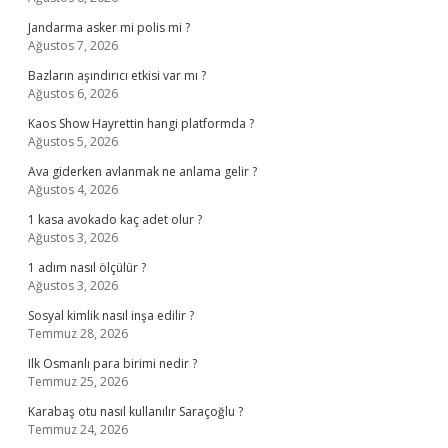
Jandarma asker mi polis mi ?
Ağustos 7, 2026
Bazların aşındırıcı etkisi var mı ?
Ağustos 6, 2026
Kaos Show Hayrettin hangi platformda ?
Ağustos 5, 2026
Ava giderken avlanmak ne anlama gelir ?
Ağustos 4, 2026
1 kasa avokado kaç adet olur ?
Ağustos 3, 2026
1 adım nasıl ölçülür ?
Ağustos 3, 2026
Sosyal kimlik nasıl inşa edilir ?
Temmuz 28, 2026
Ilk Osmanlı para birimi nedir ?
Temmuz 25, 2026
Karabaş otu nasıl kullanılır Saraçoğlu ?
Temmuz 24, 2026