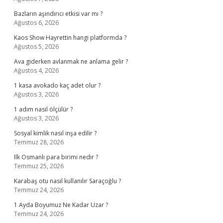
Bazların aşındırıcı etkisi var mı ?
Ağustos 6, 2026
Kaos Show Hayrettin hangi platformda ?
Ağustos 5, 2026
Ava giderken avlanmak ne anlama gelir ?
Ağustos 4, 2026
1 kasa avokado kaç adet olur ?
Ağustos 3, 2026
1 adım nasıl ölçülür ?
Ağustos 3, 2026
Sosyal kimlik nasıl inşa edilir ?
Temmuz 28, 2026
Ilk Osmanlı para birimi nedir ?
Temmuz 25, 2026
Karabaş otu nasıl kullanılır Saraçoğlu ?
Temmuz 24, 2026
1 Ayda Boyumuz Ne Kadar Uzar ?
Temmuz 24, 2026