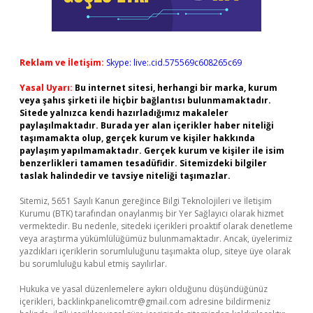
Reklam ve İletişim:
Skype: live:.cid.575569c608265c69
Yasal Uyarı:
Bu internet sitesi, herhangi bir marka, kurum
veya şahıs şirketi ile hiçbir bağlantısı bulunmamaktadır.
Sitede yalnızca kendi hazırladığımız makaleler
paylaşılmaktadır. Burada yer alan içerikler haber niteliği
taşımamakta olup, gerçek kurum ve kişiler hakkında
paylaşım yapılmamaktadır. Gerçek kurum ve kişiler ile isim
benzerlikleri tamamen tesadüfidir. Sitemizdeki bilgiler
taslak halindedir ve tavsiye niteliği taşımazlar.
Sitemiz, 5651 Sayılı Kanun gereğince Bilgi Teknolojileri ve İletişim
Kurumu (BTK) tarafından onaylanmış bir Yer Sağlayıcı olarak hizmet
vermektedir. Bu nedenle, sitedeki içerikleri proaktif olarak denetleme
veya araştırma yükümlülüğümüz bulunmamaktadır. Ancak, üyelerimiz
yazdıkları içeriklerin sorumluluğunu taşımakta olup, siteye üye olarak
bu sorumluluğu kabul etmiş sayılırlar.
Hukuka ve yasal düzenlemelere aykırı olduğunu düşündüğünüz
içerikleri,
backlinkpanelicomtr@gmail.com
adresine bildirmeniz