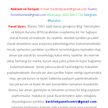
Reklam ve İletişim:
E-mail:
backlinkpaneli@gmail.com
Teams:
forumhizmeti@gmail.com
Whatsapp: 0262 606 0 726
Telegram:
@karabul
Yasal Uyarı:
Sitemiz, 5651 Sayılı Kanun gereğince Bilgi Teknolojileri
ve İletişim Kurumu (BTK) tarafından onaylanmış bir Yer Sağlayıcı
olarak hizmet vermektedir. Bu nedenle, sitedeki içerikleri proaktif
olarak denetleme veya araştırma yükümlülüğümüz bulunmamaktadır.
Ancak, üyelerimiz yazdıkları içeriklerin sorumluluğunu taşımakta olup,
siteye üye olarak bu sorumluluğu kabul etmiş sayılırlar. Bu internet
sitesi, herhangi bir marka, kurum veya şahıs şirketi ile hiçbir bağlantısı
bulunmamaktadır. Sitede yalnızca kendi hazırladığımız makaleler
paylaşılmaktadır. Burada yer alan içerikler haber niteliği taşımamakta
olup, gerçek kurum ve kişiler hakkında paylaşım yapılmamaktadır.
Gerçek kurum ve kişiler ile isim benzerlikleri tamamen tesadüfidir.
Sitemiz, kar amacı gütmeyen ve tamamen ücretsiz bir bilgi paylaşım
platformudur. Hukuka ve yasal düzenlemelere aykırı olduğunu
düşündüğünüz içerikleri,
backlinkpanelicomtr@gmail.com
adresine bildirmeniz halinde, ilgili içerikler yasal süre içerisinde