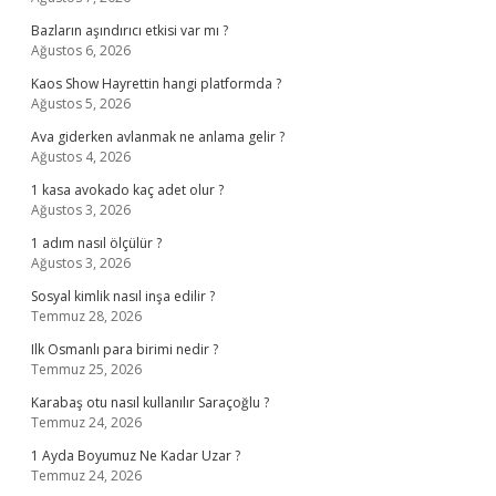
Bazların aşındırıcı etkisi var mı ?
Ağustos 6, 2026
Kaos Show Hayrettin hangi platformda ?
Ağustos 5, 2026
Ava giderken avlanmak ne anlama gelir ?
Ağustos 4, 2026
1 kasa avokado kaç adet olur ?
Ağustos 3, 2026
1 adım nasıl ölçülür ?
Ağustos 3, 2026
Sosyal kimlik nasıl inşa edilir ?
Temmuz 28, 2026
Ilk Osmanlı para birimi nedir ?
Temmuz 25, 2026
Karabaş otu nasıl kullanılır Saraçoğlu ?
Temmuz 24, 2026
1 Ayda Boyumuz Ne Kadar Uzar ?
Temmuz 24, 2026