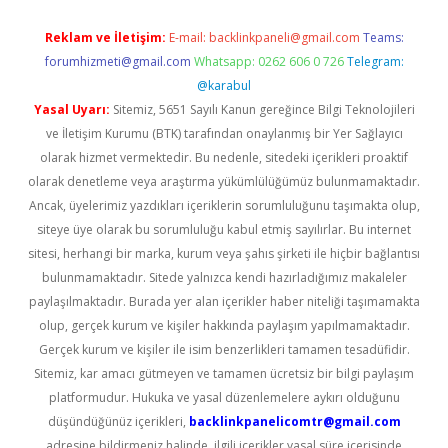
Reklam ve İletişim:
E-mail:
backlinkpaneli@gmail.com
Teams:
forumhizmeti@gmail.com
Whatsapp: 0262 606 0 726
Telegram:
@karabul
Yasal Uyarı:
Sitemiz, 5651 Sayılı Kanun gereğince Bilgi Teknolojileri
ve İletişim Kurumu (BTK) tarafından onaylanmış bir Yer Sağlayıcı
olarak hizmet vermektedir. Bu nedenle, sitedeki içerikleri proaktif
olarak denetleme veya araştırma yükümlülüğümüz bulunmamaktadır.
Ancak, üyelerimiz yazdıkları içeriklerin sorumluluğunu taşımakta olup,
siteye üye olarak bu sorumluluğu kabul etmiş sayılırlar. Bu internet
sitesi, herhangi bir marka, kurum veya şahıs şirketi ile hiçbir bağlantısı
bulunmamaktadır. Sitede yalnızca kendi hazırladığımız makaleler
paylaşılmaktadır. Burada yer alan içerikler haber niteliği taşımamakta
olup, gerçek kurum ve kişiler hakkında paylaşım yapılmamaktadır.
Gerçek kurum ve kişiler ile isim benzerlikleri tamamen tesadüfidir.
Sitemiz, kar amacı gütmeyen ve tamamen ücretsiz bir bilgi paylaşım
platformudur. Hukuka ve yasal düzenlemelere aykırı olduğunu
düşündüğünüz içerikleri,
backlinkpanelicomtr@gmail.com
adresine bildirmeniz halinde, ilgili içerikler yasal süre içerisinde