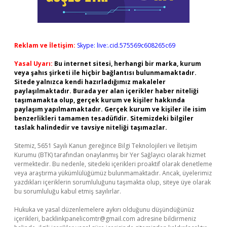
Reklam ve İletişim:
Skype: live:.cid.575569c608265c69
Yasal Uyarı:
Bu internet sitesi, herhangi bir marka, kurum
veya şahıs şirketi ile hiçbir bağlantısı bulunmamaktadır.
Sitede yalnızca kendi hazırladığımız makaleler
paylaşılmaktadır. Burada yer alan içerikler haber niteliği
taşımamakta olup, gerçek kurum ve kişiler hakkında
paylaşım yapılmamaktadır. Gerçek kurum ve kişiler ile isim
benzerlikleri tamamen tesadüfidir. Sitemizdeki bilgiler
taslak halindedir ve tavsiye niteliği taşımazlar.
Sitemiz, 5651 Sayılı Kanun gereğince Bilgi Teknolojileri ve İletişim
Kurumu (BTK) tarafından onaylanmış bir Yer Sağlayıcı olarak hizmet
vermektedir. Bu nedenle, sitedeki içerikleri proaktif olarak denetleme
veya araştırma yükümlülüğümüz bulunmamaktadır. Ancak, üyelerimiz
yazdıkları içeriklerin sorumluluğunu taşımakta olup, siteye üye olarak
bu sorumluluğu kabul etmiş sayılırlar.
Hukuka ve yasal düzenlemelere aykırı olduğunu düşündüğünüz
içerikleri,
backlinkpanelicomtr@gmail.com
adresine bildirmeniz