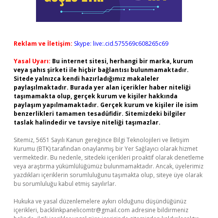
Reklam ve İletişim:
Skype: live:.cid.575569c608265c69
Yasal Uyarı:
Bu internet sitesi, herhangi bir marka, kurum
veya şahıs şirketi ile hiçbir bağlantısı bulunmamaktadır.
Sitede yalnızca kendi hazırladığımız makaleler
paylaşılmaktadır. Burada yer alan içerikler haber niteliği
taşımamakta olup, gerçek kurum ve kişiler hakkında
paylaşım yapılmamaktadır. Gerçek kurum ve kişiler ile isim
benzerlikleri tamamen tesadüfidir. Sitemizdeki bilgiler
taslak halindedir ve tavsiye niteliği taşımazlar.
Sitemiz, 5651 Sayılı Kanun gereğince Bilgi Teknolojileri ve İletişim
Kurumu (BTK) tarafından onaylanmış bir Yer Sağlayıcı olarak hizmet
vermektedir. Bu nedenle, sitedeki içerikleri proaktif olarak denetleme
veya araştırma yükümlülüğümüz bulunmamaktadır. Ancak, üyelerimiz
yazdıkları içeriklerin sorumluluğunu taşımakta olup, siteye üye olarak
bu sorumluluğu kabul etmiş sayılırlar.
Hukuka ve yasal düzenlemelere aykırı olduğunu düşündüğünüz
içerikleri,
backlinkpanelicomtr@gmail.com
adresine bildirmeniz