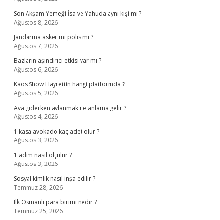
Son Akşam Yemeği İsa ve Yahuda aynı kişi mi ?
Ağustos 8, 2026
Jandarma asker mi polis mi ?
Ağustos 7, 2026
Bazların aşındırıcı etkisi var mı ?
Ağustos 6, 2026
Kaos Show Hayrettin hangi platformda ?
Ağustos 5, 2026
Ava giderken avlanmak ne anlama gelir ?
Ağustos 4, 2026
1 kasa avokado kaç adet olur ?
Ağustos 3, 2026
1 adım nasıl ölçülür ?
Ağustos 3, 2026
Sosyal kimlik nasıl inşa edilir ?
Temmuz 28, 2026
Ilk Osmanlı para birimi nedir ?
Temmuz 25, 2026