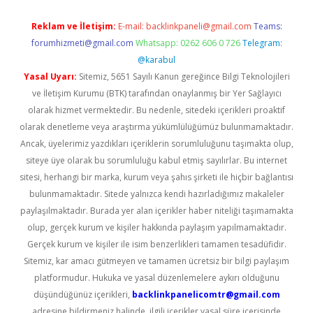
Reklam ve İletişim:
E-mail:
backlinkpaneli@gmail.com
Teams:
forumhizmeti@gmail.com
Whatsapp: 0262 606 0 726
Telegram:
@karabul
Yasal Uyarı:
Sitemiz, 5651 Sayılı Kanun gereğince Bilgi Teknolojileri
ve İletişim Kurumu (BTK) tarafından onaylanmış bir Yer Sağlayıcı
olarak hizmet vermektedir. Bu nedenle, sitedeki içerikleri proaktif
olarak denetleme veya araştırma yükümlülüğümüz bulunmamaktadır.
Ancak, üyelerimiz yazdıkları içeriklerin sorumluluğunu taşımakta olup,
siteye üye olarak bu sorumluluğu kabul etmiş sayılırlar. Bu internet
sitesi, herhangi bir marka, kurum veya şahıs şirketi ile hiçbir bağlantısı
bulunmamaktadır. Sitede yalnızca kendi hazırladığımız makaleler
paylaşılmaktadır. Burada yer alan içerikler haber niteliği taşımamakta
olup, gerçek kurum ve kişiler hakkında paylaşım yapılmamaktadır.
Gerçek kurum ve kişiler ile isim benzerlikleri tamamen tesadüfidir.
Sitemiz, kar amacı gütmeyen ve tamamen ücretsiz bir bilgi paylaşım
platformudur. Hukuka ve yasal düzenlemelere aykırı olduğunu
düşündüğünüz içerikleri,
backlinkpanelicomtr@gmail.com
adresine bildirmeniz halinde, ilgili içerikler yasal süre içerisinde