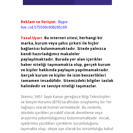
Reklam ve İletişim:
Skype:
live:.cid.575569c608265c69
Yasal Uyarı:
Bu internet sitesi, herhangi bir
marka, kurum veya şahıs şirketi ile hiçbir
bağlantısı bulunmamaktadır. Sitede yalnızca
kendi hazırladığımız makaleler
paylaşılmaktadır. Burada yer alan içerikler
haber niteliği taşımamakta olup, gerçek kurum
ve kişiler hakkında paylaşım yapılmamaktadır.
Gerçek kurum ve kişiler ile isim benzerlikleri
tamamen tesadüfidir. Sitemizdeki bilgiler taslak
halindedir ve tavsiye niteliği taşımazlar.
Sitemiz, 5651 Sayılı Kanun gereğince Bilgi Teknolojileri
ve İletişim Kurumu (BTK) tarafından onaylanmış bir Yer
Sağlayıcı olarak hizmet vermektedir. Bu nedenle,
sitedeki içerikleri proaktif olarak denetleme veya
araştırma yükümlülüğümüz bulunmamaktadır. Ancak,
üyelerimiz yazdıkları içeriklerin sorumluluğunu
taşımakta olup, siteye üye olarak bu sorumluluğu kabul