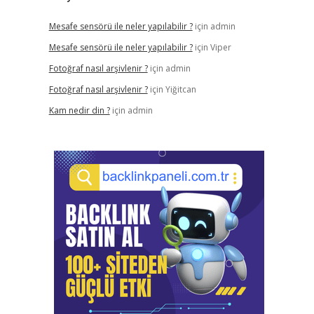
Mesafe sensörü ile neler yapılabilir ?
için
admin
Mesafe sensörü ile neler yapılabilir ?
için
Viper
Fotoğraf nasıl arşivlenir ?
için
admin
Fotoğraf nasıl arşivlenir ?
için
Yiğitcan
Kam nedir din ?
için
admin