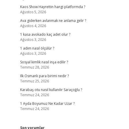
Kaos Show Hayrettin hangi platformda ?
Ağustos 5, 2026
Ava giderken avlanmak ne anlama gelir ?
Ağustos 4, 2026
1 kasa avokado kaç adet olur ?
Ağustos 3, 2026
1 adım nasıl ölçülür ?
Ağustos 3, 2026
Sosyal kimlik nasıl inşa edilir ?
Temmuz 28, 2026
Ilk Osmanlı para birimi nedir ?
Temmuz 25, 2026
Karabaş otu nasıl kullanılır Saraçoğlu ?
Temmuz 24, 2026
1 Ayda Boyumuz Ne Kadar Uzar ?
Temmuz 24, 2026
Son yorumlar