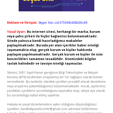
Reklam ve İletişim:
Skype: live:.cid.575569c608265c69
Yasal Uyarı:
Bu internet sitesi, herhangi bir marka, kurum
veya şahıs şirketi ile hiçbir bağlantısı bulunmamaktadır.
Sitede yalnızca kendi hazırladığımız makaleler
paylaşılmaktadır. Burada yer alan içerikler haber niteliği
taşımamakta olup, gerçek kurum ve kişiler hakkında
paylaşım yapılmamaktadır. Gerçek kurum ve kişiler ile isim
benzerlikleri tamamen tesadüfidir. Sitemizdeki bilgiler
taslak halindedir ve tavsiye niteliği taşımazlar.
Sitemiz, 5651 Sayılı Kanun gereğince Bilgi Teknolojileri ve İletişim
Kurumu (BTK) tarafından onaylanmış bir Yer Sağlayıcı olarak hizmet
vermektedir. Bu nedenle, sitedeki içerikleri proaktif olarak denetleme
veya araştırma yükümlülüğümüz bulunmamaktadır. Ancak, üyelerimiz
yazdıkları içeriklerin sorumluluğunu taşımakta olup, siteye üye olarak
bu sorumluluğu kabul etmiş sayılırlar.
Hukuka ve yasal düzenlemelere aykırı olduğunu düşündüğünüz
içerikleri,
backlinkpanelicomtr@gmail.com
adresine bildirmeniz