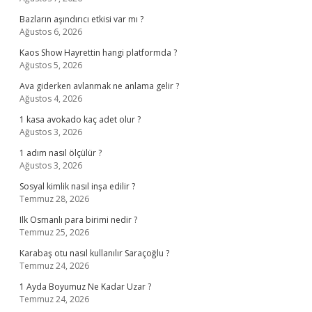
Bazların aşındırıcı etkisi var mı ?
Ağustos 6, 2026
Kaos Show Hayrettin hangi platformda ?
Ağustos 5, 2026
Ava giderken avlanmak ne anlama gelir ?
Ağustos 4, 2026
1 kasa avokado kaç adet olur ?
Ağustos 3, 2026
1 adım nasıl ölçülür ?
Ağustos 3, 2026
Sosyal kimlik nasıl inşa edilir ?
Temmuz 28, 2026
Ilk Osmanlı para birimi nedir ?
Temmuz 25, 2026
Karabaş otu nasıl kullanılır Saraçoğlu ?
Temmuz 24, 2026
1 Ayda Boyumuz Ne Kadar Uzar ?
Temmuz 24, 2026