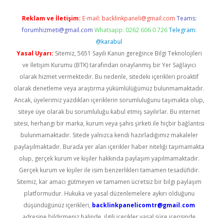
Reklam ve İletişim:
E-mail:
backlinkpaneli@gmail.com
Teams:
forumhizmeti@gmail.com
Whatsapp: 0262 606 0 726
Telegram:
@karabul
Yasal Uyarı:
Sitemiz, 5651 Sayılı Kanun gereğince Bilgi Teknolojileri
ve İletişim Kurumu (BTK) tarafından onaylanmış bir Yer Sağlayıcı
olarak hizmet vermektedir. Bu nedenle, sitedeki içerikleri proaktif
olarak denetleme veya araştırma yükümlülüğümüz bulunmamaktadır.
Ancak, üyelerimiz yazdıkları içeriklerin sorumluluğunu taşımakta olup,
siteye üye olarak bu sorumluluğu kabul etmiş sayılırlar. Bu internet
sitesi, herhangi bir marka, kurum veya şahıs şirketi ile hiçbir bağlantısı
bulunmamaktadır. Sitede yalnızca kendi hazırladığımız makaleler
paylaşılmaktadır. Burada yer alan içerikler haber niteliği taşımamakta
olup, gerçek kurum ve kişiler hakkında paylaşım yapılmamaktadır.
Gerçek kurum ve kişiler ile isim benzerlikleri tamamen tesadüfidir.
Sitemiz, kar amacı gütmeyen ve tamamen ücretsiz bir bilgi paylaşım
platformudur. Hukuka ve yasal düzenlemelere aykırı olduğunu
düşündüğünüz içerikleri,
backlinkpanelicomtr@gmail.com
adresine bildirmeniz halinde, ilgili içerikler yasal süre içerisinde