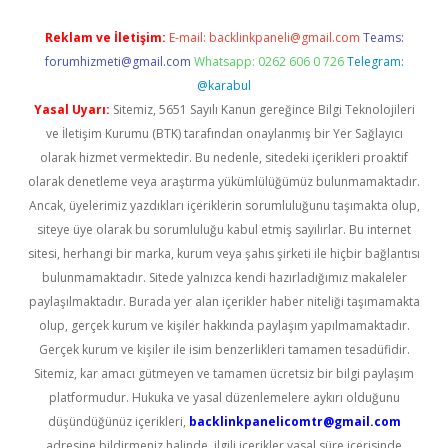
Reklam ve İletişim:
E-mail:
backlinkpaneli@gmail.com
Teams:
forumhizmeti@gmail.com
Whatsapp: 0262 606 0 726
Telegram:
@karabul
Yasal Uyarı:
Sitemiz, 5651 Sayılı Kanun gereğince Bilgi Teknolojileri
ve İletişim Kurumu (BTK) tarafından onaylanmış bir Yer Sağlayıcı
olarak hizmet vermektedir. Bu nedenle, sitedeki içerikleri proaktif
olarak denetleme veya araştırma yükümlülüğümüz bulunmamaktadır.
Ancak, üyelerimiz yazdıkları içeriklerin sorumluluğunu taşımakta olup,
siteye üye olarak bu sorumluluğu kabul etmiş sayılırlar. Bu internet
sitesi, herhangi bir marka, kurum veya şahıs şirketi ile hiçbir bağlantısı
bulunmamaktadır. Sitede yalnızca kendi hazırladığımız makaleler
paylaşılmaktadır. Burada yer alan içerikler haber niteliği taşımamakta
olup, gerçek kurum ve kişiler hakkında paylaşım yapılmamaktadır.
Gerçek kurum ve kişiler ile isim benzerlikleri tamamen tesadüfidir.
Sitemiz, kar amacı gütmeyen ve tamamen ücretsiz bir bilgi paylaşım
platformudur. Hukuka ve yasal düzenlemelere aykırı olduğunu
düşündüğünüz içerikleri,
backlinkpanelicomtr@gmail.com
adresine bildirmeniz halinde, ilgili içerikler yasal süre içerisinde