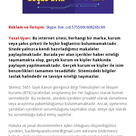
Reklam ve İletişim:
Skype: live:.cid.575569c608265c69
Yasal Uyarı:
Bu internet sitesi, herhangi bir marka, kurum
veya şahıs şirketi ile hiçbir bağlantısı bulunmamaktadır.
Sitede yalnızca kendi hazırladığımız makaleler
paylaşılmaktadır. Burada yer alan içerikler haber niteliği
taşımamakta olup, gerçek kurum ve kişiler hakkında
paylaşım yapılmamaktadır. Gerçek kurum ve kişiler ile isim
benzerlikleri tamamen tesadüfidir. Sitemizdeki bilgiler
taslak halindedir ve tavsiye niteliği taşımazlar.
Sitemiz, 5651 Sayılı Kanun gereğince Bilgi Teknolojileri ve İletişim
Kurumu (BTK) tarafından onaylanmış bir Yer Sağlayıcı olarak hizmet
vermektedir. Bu nedenle, sitedeki içerikleri proaktif olarak denetleme
veya araştırma yükümlülüğümüz bulunmamaktadır. Ancak, üyelerimiz
yazdıkları içeriklerin sorumluluğunu taşımakta olup, siteye üye olarak
bu sorumluluğu kabul etmiş sayılırlar.
Hukuka ve yasal düzenlemelere aykırı olduğunu düşündüğünüz
içerikleri,
backlinkpanelicomtr@gmail.com
adresine bildirmeniz