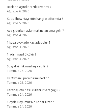
Bazların aşındırıcı etkisi var mı ?
Ağustos 6, 2026
Kaos Show Hayrettin hangi platformda ?
Ağustos 5, 2026
Ava giderken avlanmak ne anlama gelir ?
Ağustos 4, 2026
1 kasa avokado kaç adet olur ?
Ağustos 3, 2026
1 adım nasıl ölçülür ?
Ağustos 3, 2026
Sosyal kimlik nasıl inşa edilir ?
Temmuz 28, 2026
Ilk Osmanlı para birimi nedir ?
Temmuz 25, 2026
Karabaş otu nasıl kullanılır Saraçoğlu ?
Temmuz 24, 2026
1 Ayda Boyumuz Ne Kadar Uzar ?
Temmuz 24, 2026