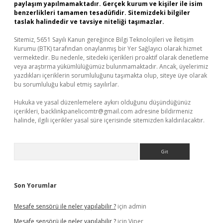
paylaşım yapılmamaktadır. Gerçek kurum ve kişiler ile isim
benzerlikleri tamamen tesadüfidir. Sitemizdeki bilgiler
taslak halindedir ve tavsiye niteliği taşımazlar.
Sitemiz, 5651 Sayılı Kanun gereğince Bilgi Teknolojileri ve İletişim
Kurumu (BTK) tarafından onaylanmış bir Yer Sağlayıcı olarak hizmet
vermektedir. Bu nedenle, sitedeki içerikleri proaktif olarak denetleme
veya araştırma yükümlülüğümüz bulunmamaktadır. Ancak, üyelerimiz
yazdıkları içeriklerin sorumluluğunu taşımakta olup, siteye üye olarak
bu sorumluluğu kabul etmiş sayılırlar.
Hukuka ve yasal düzenlemelere aykırı olduğunu düşündüğünüz
içerikleri,
backlinkpanelicomtr@gmail.com
adresine bildirmeniz
halinde, ilgili içerikler yasal süre içerisinde sitemizden kaldırılacaktır.
Arama
Son Yorumlar
Mesafe sensörü ile neler yapılabilir ?
için
admin
Mesafe sensörü ile neler yapılabilir ?
için
Viper