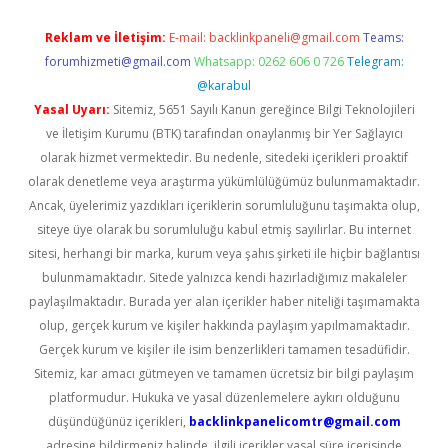
Reklam ve İletişim:
E-mail:
backlinkpaneli@gmail.com
Teams:
forumhizmeti@gmail.com
Whatsapp: 0262 606 0 726
Telegram:
@karabul
Yasal Uyarı:
Sitemiz, 5651 Sayılı Kanun gereğince Bilgi Teknolojileri
ve İletişim Kurumu (BTK) tarafından onaylanmış bir Yer Sağlayıcı
olarak hizmet vermektedir. Bu nedenle, sitedeki içerikleri proaktif
olarak denetleme veya araştırma yükümlülüğümüz bulunmamaktadır.
Ancak, üyelerimiz yazdıkları içeriklerin sorumluluğunu taşımakta olup,
siteye üye olarak bu sorumluluğu kabul etmiş sayılırlar. Bu internet
sitesi, herhangi bir marka, kurum veya şahıs şirketi ile hiçbir bağlantısı
bulunmamaktadır. Sitede yalnızca kendi hazırladığımız makaleler
paylaşılmaktadır. Burada yer alan içerikler haber niteliği taşımamakta
olup, gerçek kurum ve kişiler hakkında paylaşım yapılmamaktadır.
Gerçek kurum ve kişiler ile isim benzerlikleri tamamen tesadüfidir.
Sitemiz, kar amacı gütmeyen ve tamamen ücretsiz bir bilgi paylaşım
platformudur. Hukuka ve yasal düzenlemelere aykırı olduğunu
düşündüğünüz içerikleri,
backlinkpanelicomtr@gmail.com
adresine bildirmeniz halinde, ilgili içerikler yasal süre içerisinde