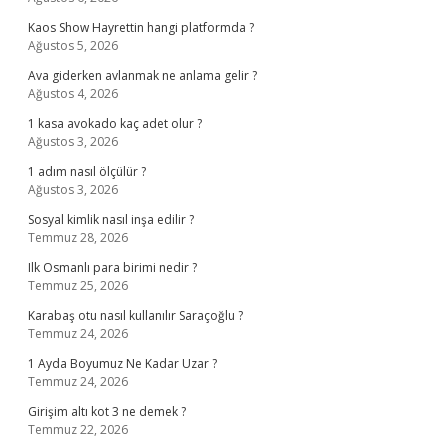
Kaos Show Hayrettin hangi platformda ?
Ağustos 5, 2026
Ava giderken avlanmak ne anlama gelir ?
Ağustos 4, 2026
1 kasa avokado kaç adet olur ?
Ağustos 3, 2026
1 adım nasıl ölçülür ?
Ağustos 3, 2026
Sosyal kimlik nasıl inşa edilir ?
Temmuz 28, 2026
Ilk Osmanlı para birimi nedir ?
Temmuz 25, 2026
Karabaş otu nasıl kullanılır Saraçoğlu ?
Temmuz 24, 2026
1 Ayda Boyumuz Ne Kadar Uzar ?
Temmuz 24, 2026
Girişim altı kot 3 ne demek ?
Temmuz 22, 2026