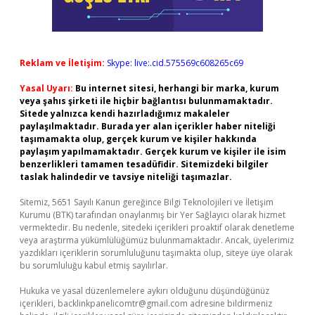
Reklam ve İletişim:
Skype: live:.cid.575569c608265c69
Yasal Uyarı:
Bu internet sitesi, herhangi bir marka, kurum
veya şahıs şirketi ile hiçbir bağlantısı bulunmamaktadır.
Sitede yalnızca kendi hazırladığımız makaleler
paylaşılmaktadır. Burada yer alan içerikler haber niteliği
taşımamakta olup, gerçek kurum ve kişiler hakkında
paylaşım yapılmamaktadır. Gerçek kurum ve kişiler ile isim
benzerlikleri tamamen tesadüfidir. Sitemizdeki bilgiler
taslak halindedir ve tavsiye niteliği taşımazlar.
Sitemiz, 5651 Sayılı Kanun gereğince Bilgi Teknolojileri ve İletişim
Kurumu (BTK) tarafından onaylanmış bir Yer Sağlayıcı olarak hizmet
vermektedir. Bu nedenle, sitedeki içerikleri proaktif olarak denetleme
veya araştırma yükümlülüğümüz bulunmamaktadır. Ancak, üyelerimiz
yazdıkları içeriklerin sorumluluğunu taşımakta olup, siteye üye olarak
bu sorumluluğu kabul etmiş sayılırlar.
Hukuka ve yasal düzenlemelere aykırı olduğunu düşündüğünüz
içerikleri,
backlinkpanelicomtr@gmail.com
adresine bildirmeniz