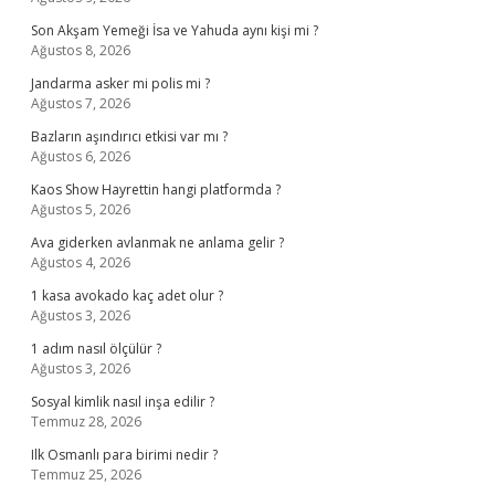
Son Akşam Yemeği İsa ve Yahuda aynı kişi mi ?
Ağustos 8, 2026
Jandarma asker mi polis mi ?
Ağustos 7, 2026
Bazların aşındırıcı etkisi var mı ?
Ağustos 6, 2026
Kaos Show Hayrettin hangi platformda ?
Ağustos 5, 2026
Ava giderken avlanmak ne anlama gelir ?
Ağustos 4, 2026
1 kasa avokado kaç adet olur ?
Ağustos 3, 2026
1 adım nasıl ölçülür ?
Ağustos 3, 2026
Sosyal kimlik nasıl inşa edilir ?
Temmuz 28, 2026
Ilk Osmanlı para birimi nedir ?
Temmuz 25, 2026