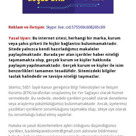
Reklam ve İletişim:
Skype: live:.cid.575569c608265c69
Yasal Uyarı:
Bu internet sitesi, herhangi bir marka, kurum
veya şahıs şirketi ile hiçbir bağlantısı bulunmamaktadır.
Sitede yalnızca kendi hazırladığımız makaleler
paylaşılmaktadır. Burada yer alan içerikler haber niteliği
taşımamakta olup, gerçek kurum ve kişiler hakkında
paylaşım yapılmamaktadır. Gerçek kurum ve kişiler ile isim
benzerlikleri tamamen tesadüfidir. Sitemizdeki bilgiler
taslak halindedir ve tavsiye niteliği taşımazlar.
Sitemiz, 5651 Sayılı Kanun gereğince Bilgi Teknolojileri ve İletişim
Kurumu (BTK) tarafından onaylanmış bir Yer Sağlayıcı olarak hizmet
vermektedir. Bu nedenle, sitedeki içerikleri proaktif olarak denetleme
veya araştırma yükümlülüğümüz bulunmamaktadır. Ancak, üyelerimiz
yazdıkları içeriklerin sorumluluğunu taşımakta olup, siteye üye olarak
bu sorumluluğu kabul etmiş sayılırlar.
Hukuka ve yasal düzenlemelere aykırı olduğunu düşündüğünüz
içerikleri,
backlinkpanelicomtr@gmail.com
adresine bildirmeniz