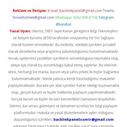
Reklam ve İletişim:
E-mail:
backlinkpaneli@gmail.com
Teams:
forumhizmeti@gmail.com
Whatsapp: 0262 606 0 726
Telegram:
@karabul
Yasal Uyarı:
Sitemiz, 5651 Sayılı Kanun gereğince Bilgi Teknolojileri
ve İletişim Kurumu (BTK) tarafından onaylanmış bir Yer Sağlayıcı
olarak hizmet vermektedir. Bu nedenle, sitedeki içerikleri proaktif
olarak denetleme veya araştırma yükümlülüğümüz bulunmamaktadır.
Ancak, üyelerimiz yazdıkları içeriklerin sorumluluğunu taşımakta olup,
siteye üye olarak bu sorumluluğu kabul etmiş sayılırlar. Bu internet
sitesi, herhangi bir marka, kurum veya şahıs şirketi ile hiçbir bağlantısı
bulunmamaktadır. Sitede yalnızca kendi hazırladığımız makaleler
paylaşılmaktadır. Burada yer alan içerikler haber niteliği taşımamakta
olup, gerçek kurum ve kişiler hakkında paylaşım yapılmamaktadır.
Gerçek kurum ve kişiler ile isim benzerlikleri tamamen tesadüfidir.
Sitemiz, kar amacı gütmeyen ve tamamen ücretsiz bir bilgi paylaşım
platformudur. Hukuka ve yasal düzenlemelere aykırı olduğunu
düşündüğünüz içerikleri,
backlinkpanelicomtr@gmail.com
adresine bildirmeniz halinde, ilgili içerikler yasal süre içerisinde