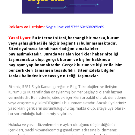
Reklam ve İletişim:
Skype: live:.cid.575569c608265c69
Yasal Uyarı:
Bu internet sitesi, herhangi bir marka, kurum
veya şahıs şirketi ile hiçbir bağlantısı bulunmamaktadır.
Sitede yalnızca kendi hazırladığımız makaleler
paylaşılmaktadır. Burada yer alan içerikler haber niteliği
taşımamakta olup, gerçek kurum ve kişiler hakkında
paylaşım yapılmamaktadır. Gerçek kurum ve kişiler ile isim
benzerlikleri tamamen tesadüfidir. Sitemizdeki bilgiler
taslak halindedir ve tavsiye niteliği taşımazlar.
Sitemiz, 5651 Sayılı Kanun gereğince Bilgi Teknolojileri ve İletişim
Kurumu (BTK) tarafından onaylanmış bir Yer Sağlayıcı olarak hizmet
vermektedir. Bu nedenle, sitedeki içerikleri proaktif olarak denetleme
veya araştırma yükümlülüğümüz bulunmamaktadır. Ancak, üyelerimiz
yazdıkları içeriklerin sorumluluğunu taşımakta olup, siteye üye olarak
bu sorumluluğu kabul etmiş sayılırlar.
Hukuka ve yasal düzenlemelere aykırı olduğunu düşündüğünüz
içerikleri,
backlinkpanelicomtr@gmail.com
adresine bildirmeniz