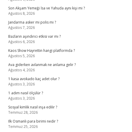
Son Akşam Yemeği İsa ve Yahuda aynı kişi mi ?
Ağustos 8, 2026
Jandarma asker mi polis mi ?
Ağustos 7, 2026
Bazların aşındırıcı etkisi var mı ?
Ağustos 6, 2026
Kaos Show Hayrettin hangi platformda ?
Ağustos 5, 2026
Ava giderken avlanmak ne anlama gelir ?
Ağustos 4, 2026
1 kasa avokado kaç adet olur ?
Ağustos 3, 2026
1 adım nasıl ölçülür ?
Ağustos 3, 2026
Sosyal kimlik nasıl inşa edilir ?
Temmuz 28, 2026
Ilk Osmanlı para birimi nedir ?
Temmuz 25, 2026