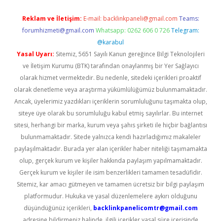
Reklam ve İletişim:
E-mail:
backlinkpaneli@gmail.com
Teams:
forumhizmeti@gmail.com
Whatsapp: 0262 606 0 726
Telegram:
@karabul
Yasal Uyarı:
Sitemiz, 5651 Sayılı Kanun gereğince Bilgi Teknolojileri
ve İletişim Kurumu (BTK) tarafından onaylanmış bir Yer Sağlayıcı
olarak hizmet vermektedir. Bu nedenle, sitedeki içerikleri proaktif
olarak denetleme veya araştırma yükümlülüğümüz bulunmamaktadır.
Ancak, üyelerimiz yazdıkları içeriklerin sorumluluğunu taşımakta olup,
siteye üye olarak bu sorumluluğu kabul etmiş sayılırlar. Bu internet
sitesi, herhangi bir marka, kurum veya şahıs şirketi ile hiçbir bağlantısı
bulunmamaktadır. Sitede yalnızca kendi hazırladığımız makaleler
paylaşılmaktadır. Burada yer alan içerikler haber niteliği taşımamakta
olup, gerçek kurum ve kişiler hakkında paylaşım yapılmamaktadır.
Gerçek kurum ve kişiler ile isim benzerlikleri tamamen tesadüfidir.
Sitemiz, kar amacı gütmeyen ve tamamen ücretsiz bir bilgi paylaşım
platformudur. Hukuka ve yasal düzenlemelere aykırı olduğunu
düşündüğünüz içerikleri,
backlinkpanelicomtr@gmail.com
adresine bildirmeniz halinde, ilgili içerikler yasal süre içerisinde