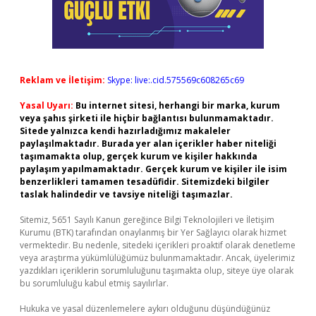
Reklam ve İletişim:
Skype: live:.cid.575569c608265c69
Yasal Uyarı:
Bu internet sitesi, herhangi bir marka, kurum
veya şahıs şirketi ile hiçbir bağlantısı bulunmamaktadır.
Sitede yalnızca kendi hazırladığımız makaleler
paylaşılmaktadır. Burada yer alan içerikler haber niteliği
taşımamakta olup, gerçek kurum ve kişiler hakkında
paylaşım yapılmamaktadır. Gerçek kurum ve kişiler ile isim
benzerlikleri tamamen tesadüfidir. Sitemizdeki bilgiler
taslak halindedir ve tavsiye niteliği taşımazlar.
Sitemiz, 5651 Sayılı Kanun gereğince Bilgi Teknolojileri ve İletişim
Kurumu (BTK) tarafından onaylanmış bir Yer Sağlayıcı olarak hizmet
vermektedir. Bu nedenle, sitedeki içerikleri proaktif olarak denetleme
veya araştırma yükümlülüğümüz bulunmamaktadır. Ancak, üyelerimiz
yazdıkları içeriklerin sorumluluğunu taşımakta olup, siteye üye olarak
bu sorumluluğu kabul etmiş sayılırlar.
Hukuka ve yasal düzenlemelere aykırı olduğunu düşündüğünüz