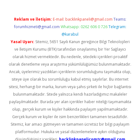
Reklam ve İletişim:
E-mail:
backlinkpaneli@gmail.com
Teams:
forumhizmeti@gmail.com
Whatsapp: 0262 606 0 726
Telegram:
@karabul
Yasal Uyarı:
Sitemiz, 5651 Sayılı Kanun gereğince Bilgi Teknolojileri
ve İletişim Kurumu (BTK) tarafından onaylanmış bir Yer Sağlayıcı
olarak hizmet vermektedir. Bu nedenle, sitedeki içerikleri proaktif
olarak denetleme veya araştırma yükümlülüğümüz bulunmamaktadır.
Ancak, üyelerimiz yazdıkları içeriklerin sorumluluğunu taşımakta olup,
siteye üye olarak bu sorumluluğu kabul etmiş sayılırlar. Bu internet
sitesi, herhangi bir marka, kurum veya şahıs şirketi ile hiçbir bağlantısı
bulunmamaktadır. Sitede yalnızca kendi hazırladığımız makaleler
paylaşılmaktadır. Burada yer alan içerikler haber niteliği taşımamakta
olup, gerçek kurum ve kişiler hakkında paylaşım yapılmamaktadır.
Gerçek kurum ve kişiler ile isim benzerlikleri tamamen tesadüfidir.
Sitemiz, kar amacı gütmeyen ve tamamen ücretsiz bir bilgi paylaşım
platformudur. Hukuka ve yasal düzenlemelere aykırı olduğunu
düşündüğünüz içerikleri,
backlinkpanelicomtr@gmail.com