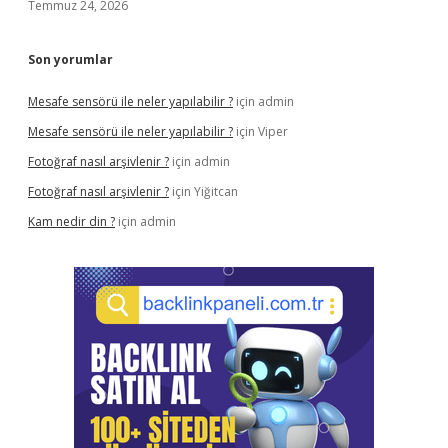
Temmuz 24, 2026
Son yorumlar
Mesafe sensörü ile neler yapılabilir ?
için
admin
Mesafe sensörü ile neler yapılabilir ?
için
Viper
Fotoğraf nasıl arşivlenir ?
için
admin
Fotoğraf nasıl arşivlenir ?
için
Yiğitcan
Kam nedir din ?
için
admin