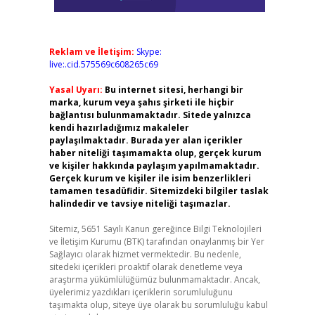
Reklam ve İletişim:
Skype:
live:.cid.575569c608265c69
Yasal Uyarı:
Bu internet sitesi, herhangi bir
marka, kurum veya şahıs şirketi ile hiçbir
bağlantısı bulunmamaktadır. Sitede yalnızca
kendi hazırladığımız makaleler
paylaşılmaktadır. Burada yer alan içerikler
haber niteliği taşımamakta olup, gerçek kurum
ve kişiler hakkında paylaşım yapılmamaktadır.
Gerçek kurum ve kişiler ile isim benzerlikleri
tamamen tesadüfidir. Sitemizdeki bilgiler taslak
halindedir ve tavsiye niteliği taşımazlar.
Sitemiz, 5651 Sayılı Kanun gereğince Bilgi Teknolojileri
ve İletişim Kurumu (BTK) tarafından onaylanmış bir Yer
Sağlayıcı olarak hizmet vermektedir. Bu nedenle,
sitedeki içerikleri proaktif olarak denetleme veya
araştırma yükümlülüğümüz bulunmamaktadır. Ancak,
üyelerimiz yazdıkları içeriklerin sorumluluğunu
taşımakta olup, siteye üye olarak bu sorumluluğu kabul